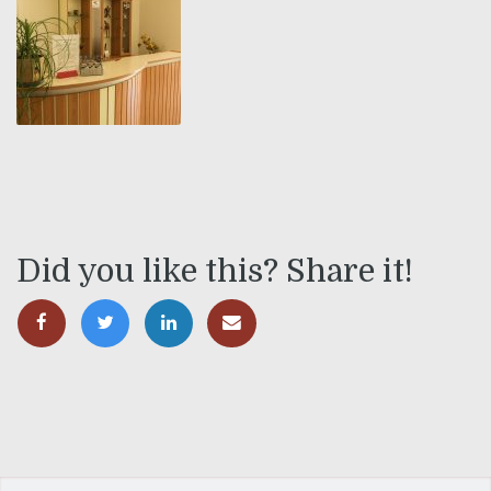
Did you like this? Share it!